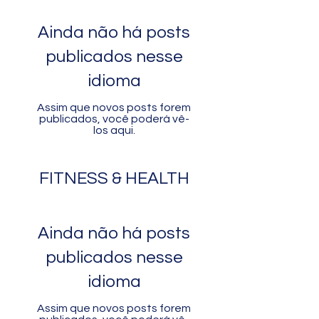
Ainda não há posts
publicados nesse
idioma
Assim que novos posts forem
publicados, você poderá vê-
los aqui.
FITNESS & HEALTH
Ainda não há posts
publicados nesse
idioma
Assim que novos posts forem