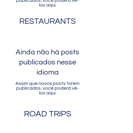
publicados, você poderá vê-
los aqui.
RESTAURANTS
Ainda não há posts
publicados nesse
idioma
Assim que novos posts forem
publicados, você poderá vê-
los aqui.
ROAD TRIPS